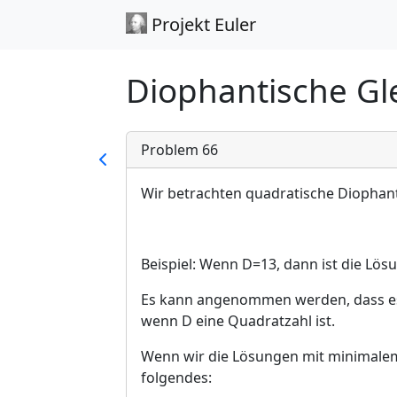
Projekt Euler
Diophantische Gl
Problem 66
Wir betrachten quadratische Diophan
Beispiel: Wenn D=13, dann ist die Lö
Es kann angenommen werden, dass es 
wenn D eine Quadratzahl ist.
Wenn wir die Lösungen mit minimal
folgendes: