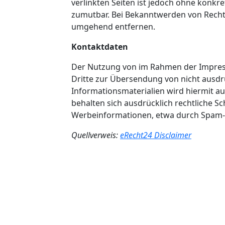
verlinkten Seiten ist jedoch ohne konkr
zumutbar. Bei Bekanntwerden von Recht
umgehend entfernen.
Kontaktdaten
Der Nutzung von im Rahmen der Impress
Dritte zur Übersendung von nicht ausd
Informationsmaterialien wird hiermit au
behalten sich ausdrücklich rechtliche S
Werbeinformationen, etwa durch Spam-M
Quellverweis:
eRecht24 Disclaimer