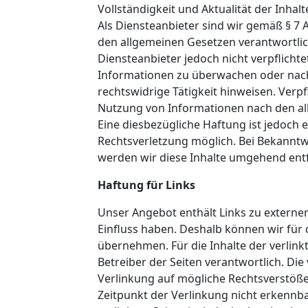
Vollständigkeit und Aktualität der Inh
Als Diensteanbieter sind wir gemäß § 7 
den allgemeinen Gesetzen verantwortlich
Diensteanbieter jedoch nicht verpflicht
Informationen zu überwachen oder nach
rechtswidrige Tätigkeit hinweisen. Ver
Nutzung von Informationen nach den al
Eine diesbezügliche Haftung ist jedoch 
Rechtsverletzung möglich. Bei Bekannt
werden wir diese Inhalte umgehend ent
Haftung für Links
Unser Angebot enthält Links zu externen
Einfluss haben. Deshalb können wir für
übernehmen. Für die Inhalte der verlinkte
Betreiber der Seiten verantwortlich. Di
Verlinkung auf mögliche Rechtsverstöße
Zeitpunkt der Verlinkung nicht erkennba