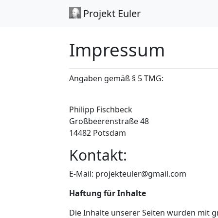
Projekt Euler
Impressum
Angaben gemäß § 5 TMG:
Philipp Fischbeck
Großbeerenstraße 48
14482 Potsdam
Kontakt:
E-Mail: projekteuler@gmail.com
Haftung für Inhalte
Die Inhalte unserer Seiten wurden mit grö