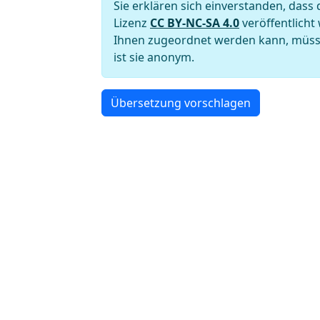
Sie erklären sich einverstanden, das
Lizenz
CC BY-NC-SA 4.0
veröffentlicht
Ihnen zugeordnet werden kann, müssen
ist sie anonym.