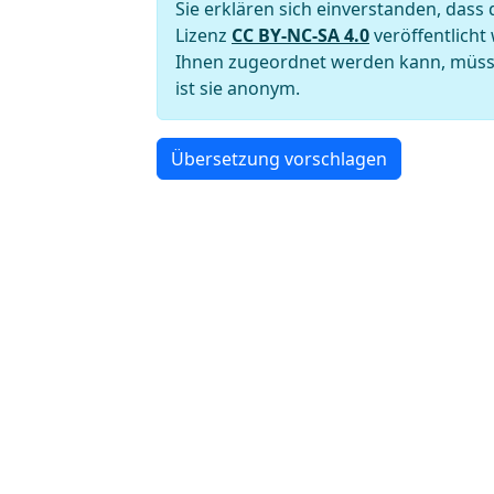
Sie erklären sich einverstanden, das
Lizenz
CC BY-NC-SA 4.0
veröffentlicht
Ihnen zugeordnet werden kann, müssen
ist sie anonym.