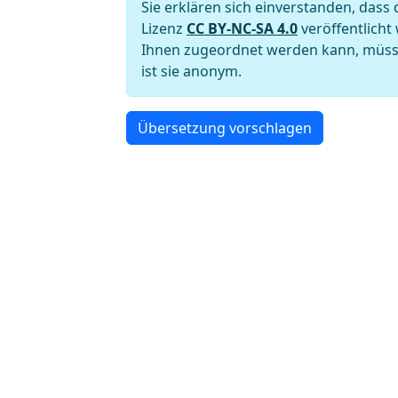
Sie erklären sich einverstanden, das
Lizenz
CC BY-NC-SA 4.0
veröffentlicht
Ihnen zugeordnet werden kann, müssen
ist sie anonym.