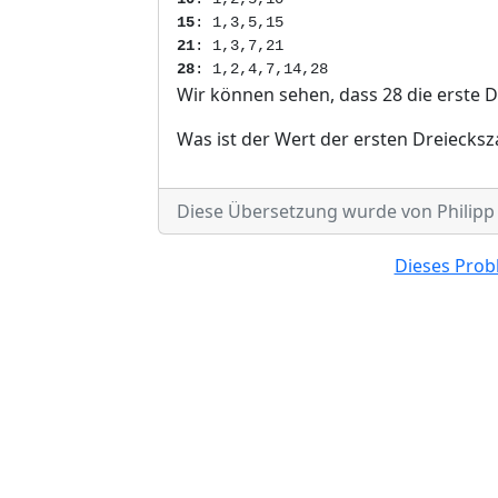
15
: 1,3,5,15
21
: 1,3,7,21
28
: 1,2,4,7,14,28
Wir können sehen, dass 28 die erste Dr
Was ist der Wert der ersten Dreiecksza
Diese Übersetzung wurde von Philipp F
Dieses Probl